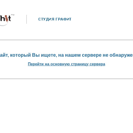
айт, который Вы ищете, на нашем сервере не обнаруже
Перейти на основную страницу сервера